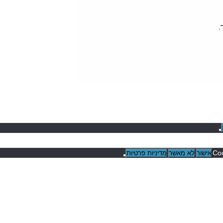
.
אישור
לא מאשר
מדיניות פרטיות