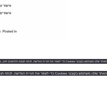
אישור ע
אישורים 
Posted in:
ה
האתר שלנו משתמש בקובצי Cookies כדי לשפר את חוויית הגלישה, לנתח תנועה ולהתאים תוכן. בהמשך הגלישה באתר אתה מסכים לשימוש בקובצי Cookies
האתר שלנו משתמש בקובצי Cookies כדי לשפר את חוויית הגלישה, לנתח תנועה ולהתאים תוכן. בהמשך הגלישה באתר אתה מסכים לשימוש בקובצי Cookies