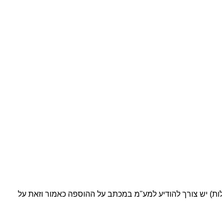
) יש צורך להודיע למע"מ במכתב על ההוספה כאמור וזאת על