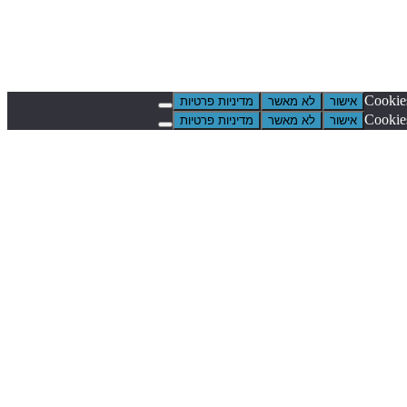
אישור
לא מאשר
מדיניות פרטיות
אישור
לא מאשר
מדיניות פרטיות